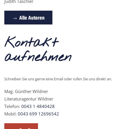
Judith Taschler
Alle Autoren
Kontakt
aufnehmen
Schreiben Sie uns gerne eine Email oder rufen Sie uns direkt an.
Mag. Günther Wildner
Literaturagentur Wildner
Telefon:
0043 1 4840428
Mobil:
0043 699 12696542