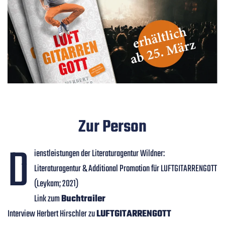
Zur Person
D
ienstleistungen der Literaturagentur Wildner:
Literaturagentur & Additional Promotion für LUFTGITARRENGOTT
(Leykam; 2021)
Link zum
Buchtrailer
Interview Herbert Hirschler zu
LUFTGITARRENGOTT