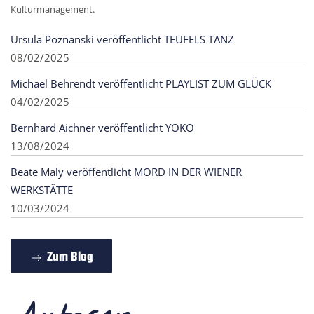
Kulturmanagement.
Ursula Poznanski veröffentlicht TEUFELS TANZ
08/02/2025
Michael Behrendt veröffentlicht PLAYLIST ZUM GLÜCK
04/02/2025
Bernhard Aichner veröffentlicht YOKO
13/08/2024
Beate Maly veröffentlicht MORD IN DER WIENER
WERKSTÄTTE
10/03/2024
Zum Blog