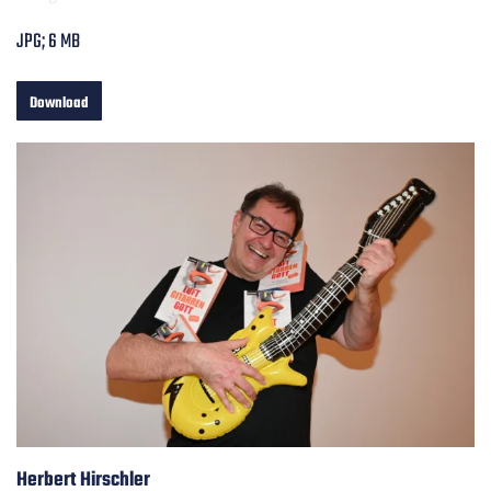
JPG; 6 MB
Download
Herbert Hirschler