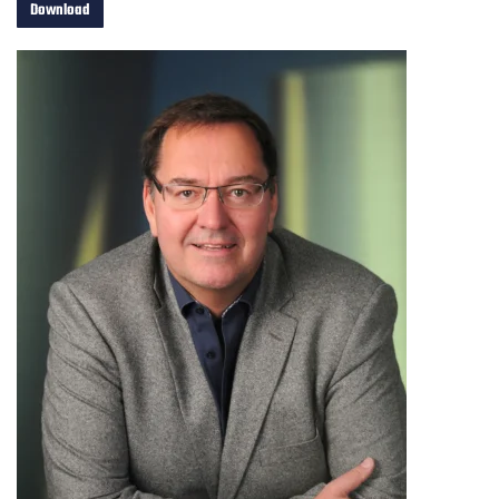
Download