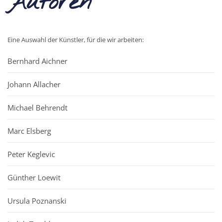
Autoren
Eine Auswahl der Künstler, für die wir arbeiten:
Bernhard Aichner
Johann Allacher
Michael Behrendt
Marc Elsberg
Peter Keglevic
Günther Loewit
Ursula Poznanski