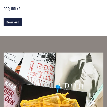
DOC; 100 KB
Download