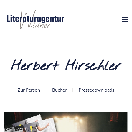
Herbert Hirschler
Zur Person
Bücher
Pressedownloads