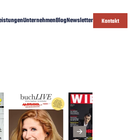
eistungen
Unternehmen
Blog
Newsletter
Kontakt