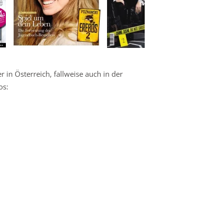
 in Österreich, fallweise auch in der
os: