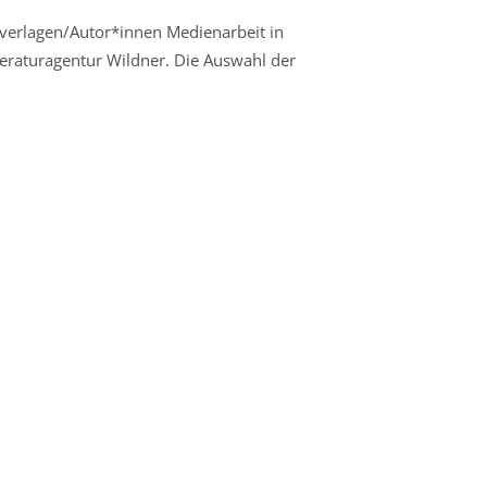
verlagen/Autor*innen Medienarbeit in
teraturagentur Wildner. Die Auswahl der