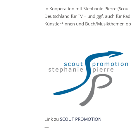
In Kooperation mit Stephanie Pierre (Sco
Deutschland für TV – und ggf. auch für Ra
Künstler*innen und Buch/Musikthemen obl
Link zu
SCOUT PROMOTION
—