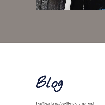
Blog
Blog/News bringt Veröffentlichungen und