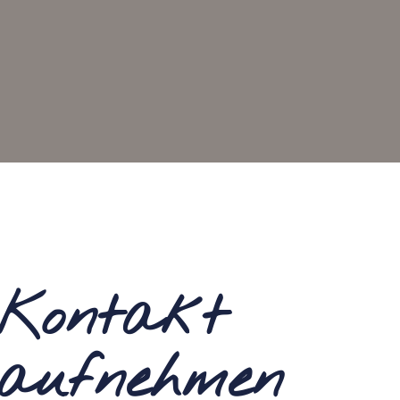
Kontakt
aufnehmen