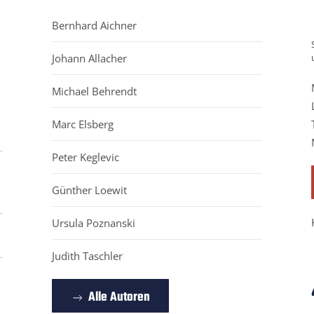
Bernhard Aichner
Johann Allacher
Michael Behrendt
Marc Elsberg
Peter Keglevic
Günther Loewit
Ursula Poznanski
Judith Taschler
Alle Autoren