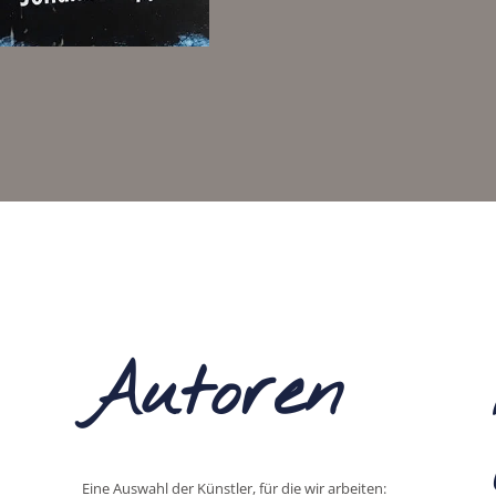
Autoren
Eine Auswahl der Künstler, für die wir arbeiten: