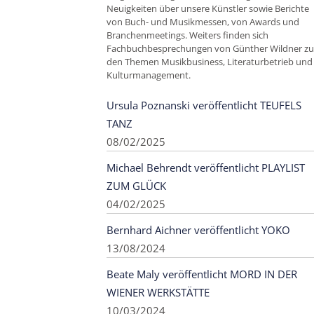
Neuigkeiten über unsere Künstler sowie Berichte
von Buch- und Musikmessen, von Awards und
Branchenmeetings. Weiters finden sich
Fachbuchbesprechungen von Günther Wildner zu
den Themen Musikbusiness, Literaturbetrieb und
Kulturmanagement.
Ursula Poznanski veröffentlicht TEUFELS
TANZ
08/02/2025
Michael Behrendt veröffentlicht PLAYLIST
ZUM GLÜCK
04/02/2025
Bernhard Aichner veröffentlicht YOKO
13/08/2024
Beate Maly veröffentlicht MORD IN DER
WIENER WERKSTÄTTE
10/03/2024