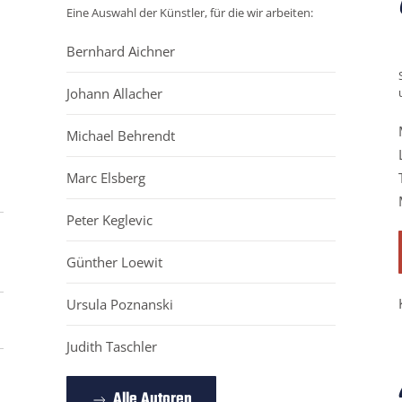
Eine Auswahl der Künstler, für die wir arbeiten:
Bernhard Aichner
Johann Allacher
Michael Behrendt
Marc Elsberg
Peter Keglevic
Günther Loewit
Ursula Poznanski
Judith Taschler
Alle Autoren