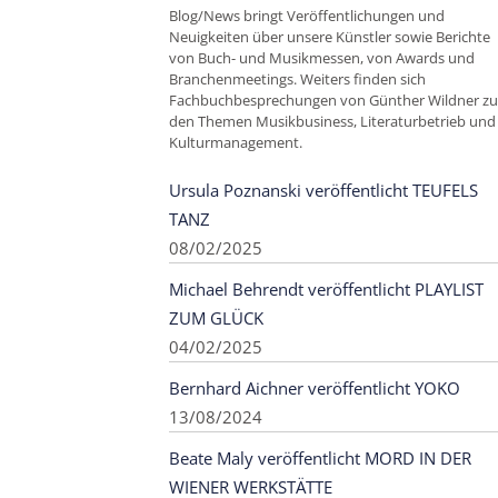
Blog/News bringt Veröffentlichungen und
Neuigkeiten über unsere Künstler sowie Berichte
von Buch- und Musikmessen, von Awards und
Branchenmeetings. Weiters finden sich
Fachbuchbesprechungen von Günther Wildner zu
den Themen Musikbusiness, Literaturbetrieb und
Kulturmanagement.
Ursula Poznanski veröffentlicht TEUFELS
TANZ
08/02/2025
Michael Behrendt veröffentlicht PLAYLIST
ZUM GLÜCK
04/02/2025
Bernhard Aichner veröffentlicht YOKO
13/08/2024
Beate Maly veröffentlicht MORD IN DER
WIENER WERKSTÄTTE