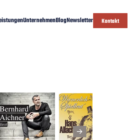
eistungen
Unternehmen
Blog
Newsletter
Kontakt