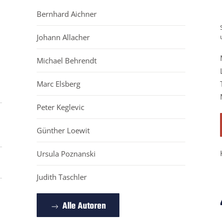
Bernhard Aichner
Johann Allacher
Michael Behrendt
Marc Elsberg
Peter Keglevic
Günther Loewit
Ursula Poznanski
Judith Taschler
Alle Autoren