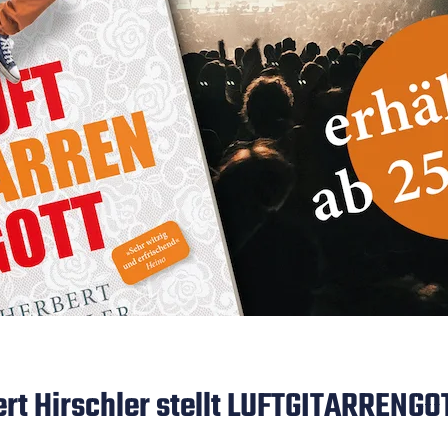
rt Hirschler stellt LUFTGITARRENGO