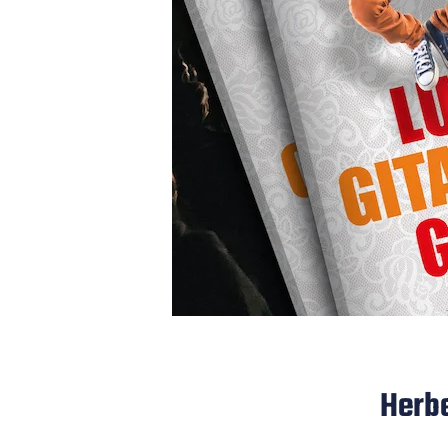
Herbe