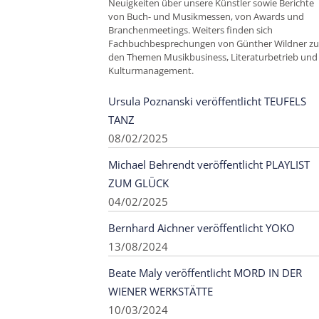
Neuigkeiten über unsere Künstler sowie Berichte
von Buch- und Musikmessen, von Awards und
Branchenmeetings. Weiters finden sich
Fachbuchbesprechungen von Günther Wildner zu
den Themen Musikbusiness, Literaturbetrieb und
Kulturmanagement.
Ursula Poznanski veröffentlicht TEUFELS
TANZ
08/02/2025
Michael Behrendt veröffentlicht PLAYLIST
ZUM GLÜCK
04/02/2025
Bernhard Aichner veröffentlicht YOKO
13/08/2024
Beate Maly veröffentlicht MORD IN DER
WIENER WERKSTÄTTE
10/03/2024