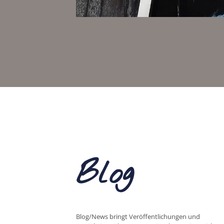
Blog
Blog/News bringt Veröffentlichungen und