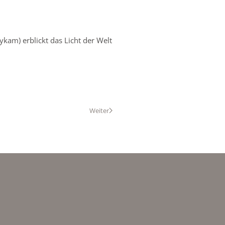
ykam) erblickt das Licht der Welt
Weiter