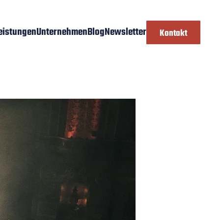
eistungen
Unternehmen
Blog
Newsletter
Kontakt