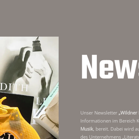
News
Unser Newsletter
„Wildner 
Informationen im Bereich 
Musik
, bereit. Dabei wird 
des Unternehmens „Literat