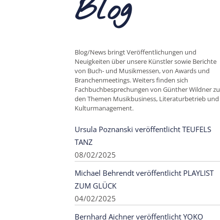
Blog
Blog/News bringt Veröffentlichungen und
Neuigkeiten über unsere Künstler sowie Berichte
von Buch- und Musikmessen, von Awards und
Branchenmeetings. Weiters finden sich
Fachbuchbesprechungen von Günther Wildner zu
den Themen Musikbusiness, Literaturbetrieb und
Kulturmanagement.
Ursula Poznanski veröffentlicht TEUFELS
TANZ
08/02/2025
Michael Behrendt veröffentlicht PLAYLIST
ZUM GLÜCK
04/02/2025
Bernhard Aichner veröffentlicht YOKO