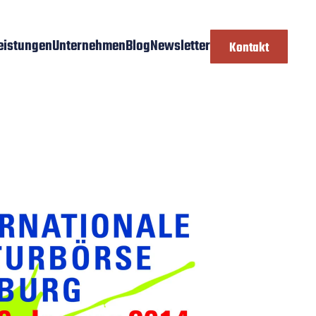
eistungen
Unternehmen
Blog
Newsletter
Kontakt