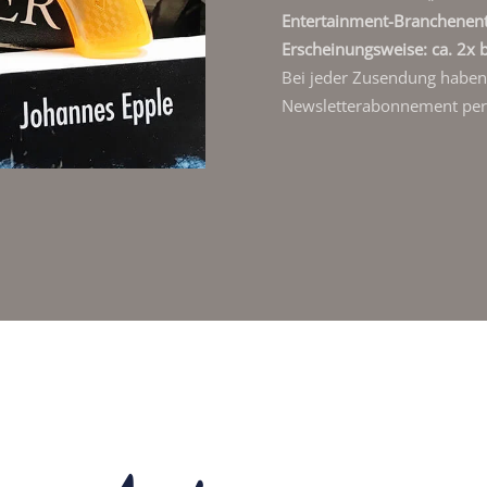
Entertainment-Branchenen
Erscheinungsweise: ca. 2x b
Bei jeder Zusendung haben S
Newsletterabonnement per