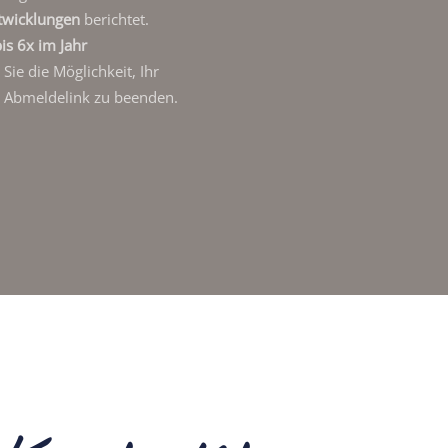
twicklungen
berichtet.
is 6x im Jahr
ie die Möglichkeit, Ihr
 Abmeldelink zu beenden.