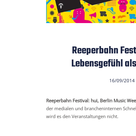
Reeperbahn Fest
Lebensgefühl al
16/09/2014
Reeperbahn Festival: hui, Berlin Music Wee
der medialen und brancheninternen Schnell
wird es den Veranstaltungen nicht.