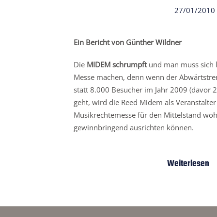
27/01/2010
Ein Bericht von Günther Wildner
Die
MIDEM schrumpft
und man muss sich 
Messe machen, denn wenn der Abwärtstre
statt 8.000 Besucher im Jahr 2009 (davor 2
geht, wird die Reed Midem als Veranstalter 
Musikrechtemesse für den Mittelstand woh
gewinnbringend ausrichten können.
Weiterlesen