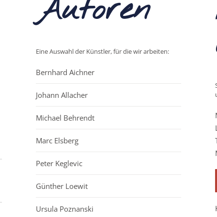
Autoren
Eine Auswahl der Künstler, für die wir arbeiten:
Bernhard Aichner
Johann Allacher
Michael Behrendt
Marc Elsberg
Peter Keglevic
Günther Loewit
Ursula Poznanski