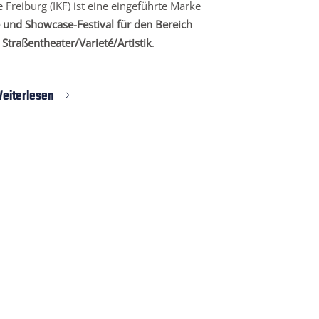
 Freiburg (IKF) ist eine eingeführte Marke
und Showcase-Festival für den Bereich
Straßentheater/Varieté/Artistik
.
eiterlesen