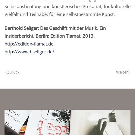
Selbstausbeutung und künstlerisches Prekariat, für kulturelle
Vielfalt und Teilhabe, für eine selbstbestimmte Kunst.
Berthold Seliger: Das Geschäft mit der Musik. Ein
Insiderbericht, Berlin: Edition Tiamat, 2013.
http://edition-tiamat.de
http://www.bseliger.de/
Zurück
Weiter