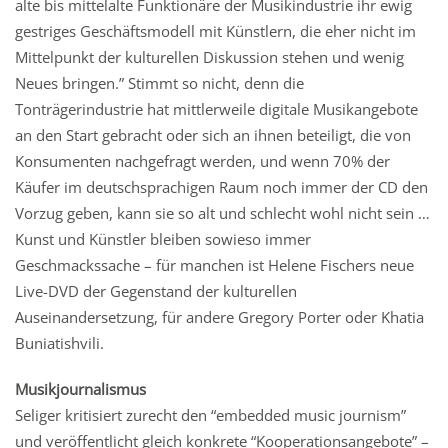
alte bis mittelalte Funktionäre der Musikindustrie ihr ewig
gestriges Geschäftsmodell mit Künstlern, die eher nicht im
Mittelpunkt der kulturellen Diskussion stehen und wenig
Neues bringen.” Stimmt so nicht, denn die
Tonträgerindustrie hat mittlerweile digitale Musikangebote
an den Start gebracht oder sich an ihnen beteiligt, die von
Konsumenten nachgefragt werden, und wenn 70% der
Käufer im deutschsprachigen Raum noch immer der CD den
Vorzug geben, kann sie so alt und schlecht wohl nicht sein …
Kunst und Künstler bleiben sowieso immer
Geschmackssache – für manchen ist Helene Fischers neue
Live-DVD der Gegenstand der kulturellen
Auseinandersetzung, für andere Gregory Porter oder Khatia
Buniatishvili.
Musikjournalismus
Seliger kritisiert zurecht den “embedded music journism”
und veröffentlicht gleich konkrete “Kooperationsangebote” –