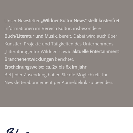
Unser Newsletter
„Wildner Kultur News“ stellt kostenfrei
Informationen im Bereich Kultur, insbesondere
Buch/Literatur und Musik
, bereit. Dabei wird auch über
Künstler, Projekte und Tätigkeiten des Unternehmens
„Literaturagentur Wildner“ sowie
aktuelle Entertainment-
Branchenentwicklungen
berichtet.
Erscheinungsweise: ca. 2x bis 6x im Jahr
Bei jeder Zusendung haben Sie die Möglichkeit, Ihr
Newsletterabonnement per Abmeldelink zu beenden.