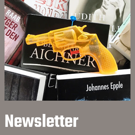
Newsletter