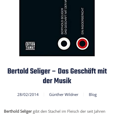
Bertold Seliger – Das Geschäft mit
der Musik
28/02/2014
Günther Wildner
Blog
Berthold Seliger
gibt den Stachel im Fleisch der seit Jahren