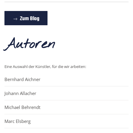
Zum Blog
Autoren
Eine Auswahl der Künstler, für die wir arbeiten:
Bernhard Aichner
Johann Allacher
Michael Behrendt
Marc Elsberg