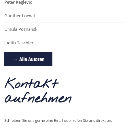
Peter Keglevic
Günther Loewit
Ursula Poznanski
Judith Taschler
Alle Autoren
Kontakt
aufnehmen
Schreiben Sie uns gerne eine Email oder rufen Sie uns direkt an.