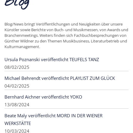
Blog
Blog/News bringt Veröffentlichungen und Neuigkeiten über unsere
Künstler sowie Berichte von Buch- und Musikmessen, von Awards und
Branchenmeetings. Weiters finden sich Fachbuchbesprechungen von
Günther Wildner zu den Themen Musikbusiness, Literaturbetrieb und
Kulturmanagement.
Ursula Poznanski veröffentlicht TEUFELS TANZ
08/02/2025
Michael Behrendt veröffentlicht PLAYLIST ZUM GLÜCK
04/02/2025
Bernhard Aichner veröffentlicht YOKO
13/08/2024
Beate Maly veröffentlicht MORD IN DER WIENER
WERKSTÄTTE
10/03/2024