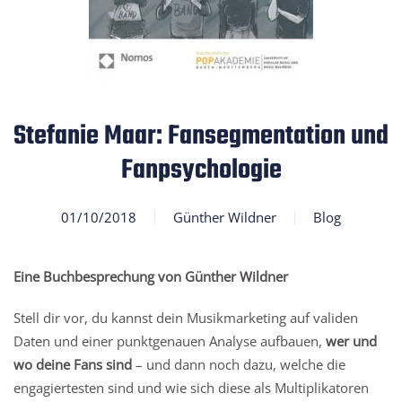
Stefanie Maar: Fansegmentation und
Fanpsychologie
01/10/2018
Günther Wildner
Blog
Eine Buchbesprechung von Günther Wildner
Stell dir vor, du kannst dein Musikmarketing auf validen
Daten und einer punktgenauen Analyse aufbauen,
wer und
wo deine Fans sind
– und dann noch dazu, welche die
engagiertesten sind und wie sich diese als Multiplikatoren