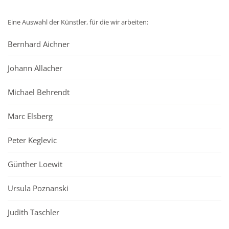
Eine Auswahl der Künstler, für die wir arbeiten:
Bernhard Aichner
Johann Allacher
Michael Behrendt
Marc Elsberg
Peter Keglevic
Günther Loewit
Ursula Poznanski
Judith Taschler