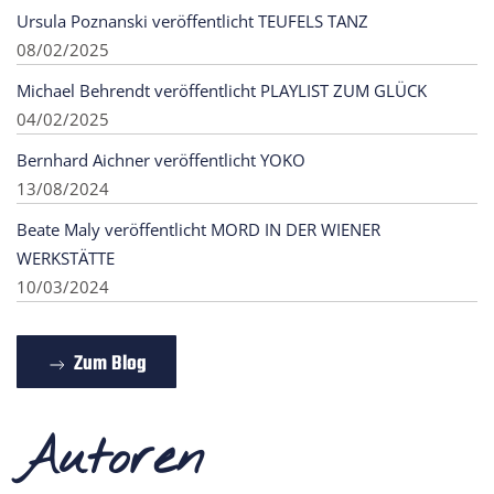
Ursula Poznanski veröffentlicht TEUFELS TANZ
08/02/2025
Michael Behrendt veröffentlicht PLAYLIST ZUM GLÜCK
04/02/2025
Bernhard Aichner veröffentlicht YOKO
13/08/2024
Beate Maly veröffentlicht MORD IN DER WIENER
WERKSTÄTTE
10/03/2024
Zum Blog
Autoren