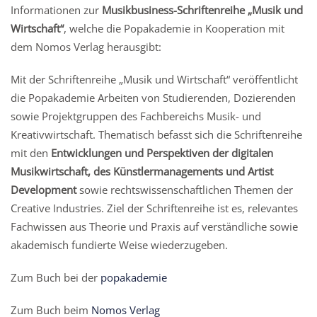
Informationen zur
Musikbusiness-Schriftenreihe „Musik und
Wirtschaft“
, welche die Popakademie in Kooperation mit
dem Nomos Verlag herausgibt:
Mit der Schriftenreihe „Musik und Wirtschaft“ veröffentlicht
die Popakademie Arbeiten von Studierenden, Dozierenden
sowie Projektgruppen des Fachbereichs Musik- und
Kreativwirtschaft. Thematisch befasst sich die Schriftenreihe
mit den
Entwicklungen und Perspektiven der digitalen
Musikwirtschaft, des Künstlermanagements und Artist
Development
sowie rechtswissenschaftlichen Themen der
Creative Industries. Ziel der Schriftenreihe ist es, relevantes
Fachwissen aus Theorie und Praxis auf verständliche sowie
akademisch fundierte Weise wiederzugeben.
Zum Buch bei der
popakademie
Zum Buch beim
Nomos Verlag