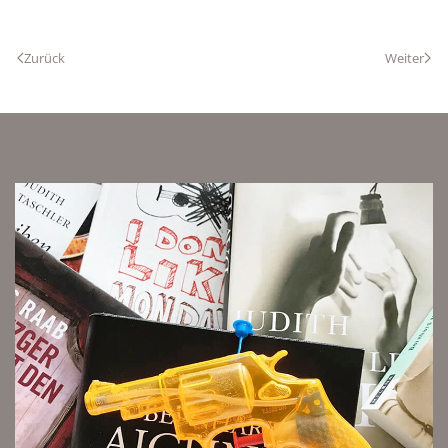
Zurück
Weiter