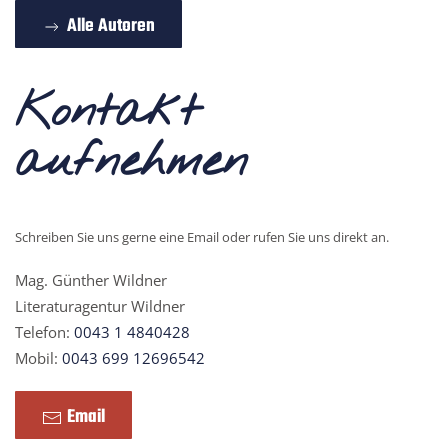
Alle Autoren
Kontakt
aufnehmen
Schreiben Sie uns gerne eine Email oder rufen Sie uns direkt an.
Mag. Günther Wildner
Literaturagentur Wildner
Telefon:
0043 1 4840428
Mobil:
0043 699 12696542
Email