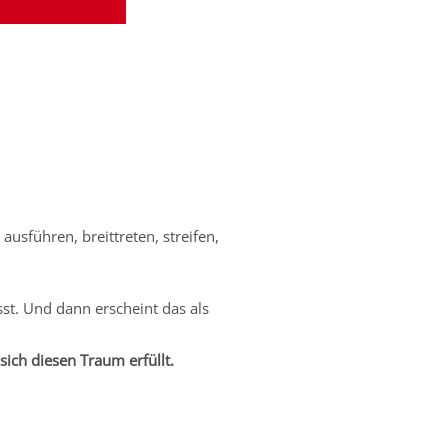
ausführen, breittreten, streifen,
sst. Und dann erscheint das als
sich diesen Traum erfüllt.