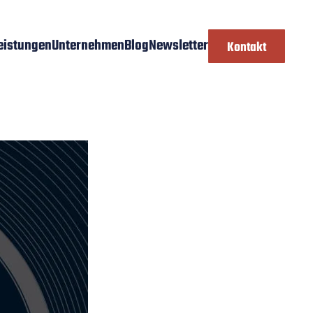
eistungen
Unternehmen
Blog
Newsletter
Kontakt