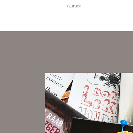
Zurück