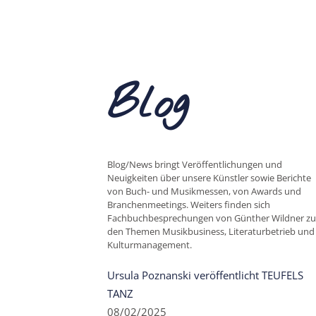
Blog
Blog/News bringt Veröffentlichungen und
Neuigkeiten über unsere Künstler sowie Berichte
von Buch- und Musikmessen, von Awards und
Branchenmeetings. Weiters finden sich
Fachbuchbesprechungen von Günther Wildner zu
den Themen Musikbusiness, Literaturbetrieb und
Kulturmanagement.
Ursula Poznanski veröffentlicht TEUFELS
TANZ
08/02/2025