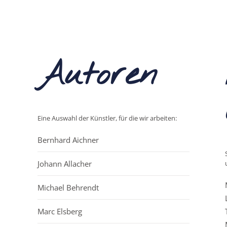
Autoren
Eine Auswahl der Künstler, für die wir arbeiten:
Bernhard Aichner
Johann Allacher
Michael Behrendt
Marc Elsberg